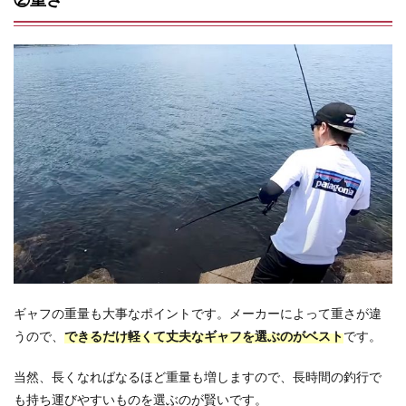
ギャフの重量も大事なポイントです。メーカーによって重さが違
うので、
できるだけ軽くて丈夫なギャフを選ぶのがベスト
です。
当然、長くなればなるほど重量も増しますので、長時間の釣行で
も持ち運びやすいものを選ぶのが賢いです。