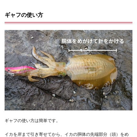
ギャフの使い方
ギャフの使い方は簡単です。
イカを岸まで引き寄せてから、イカの胴体の先端部分（頭）をめ