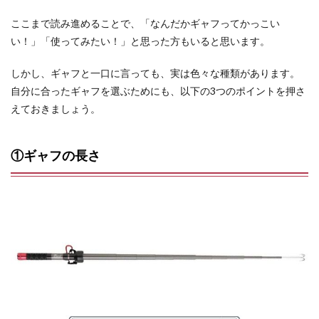
ここまで読み進めることで、「なんだかギャフってかっこい
い！」「使ってみたい！」と思った方もいると思います。
しかし、ギャフと一口に言っても、実は色々な種類があります。
自分に合ったギャフを選ぶためにも、以下の3つのポイントを押さ
えておきましょう。
①ギャフの長さ