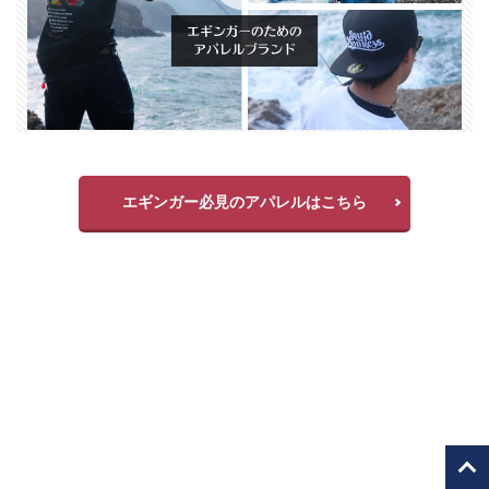
エギンガー必見のアパレルはこちら