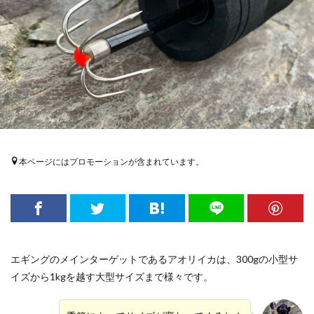
本ページにはプロモーションが含まれています。
エギングのメインターゲットであるアオリイカは、300gの小型サ
イズから1kgを越す大型サイズまで様々です。