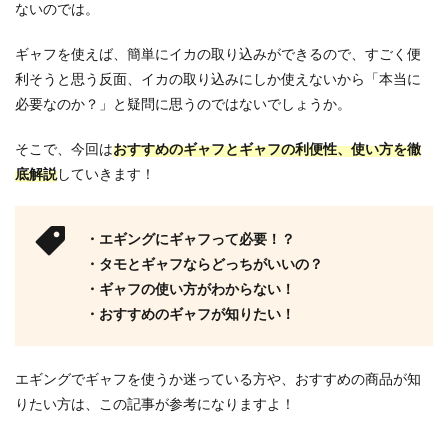
ないのでは。
ギャフを使えば、簡単にイカの取り込みができるので、すごく便
利そうと思う反面、イカの取り込みにしか使えないから「本当に
必要なのか？」と疑問に思うのではないでしょうか。
そこで、今回は
おすすめのギャフとギャフの利便性、使い方を徹
底解説
していきます！
・エギングにギャフって必要！？
・タモとギャフならどっちがいいの？
・ギャフの使い方がわからない！
・おすすめのギャフが知りたい！
エギングでギャフを使うか迷っている方や、おすすめの商品が知
りたい方は、この記事が参考になりますよ！