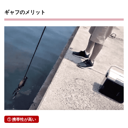
ギャフのメリット
① 携帯性が高い