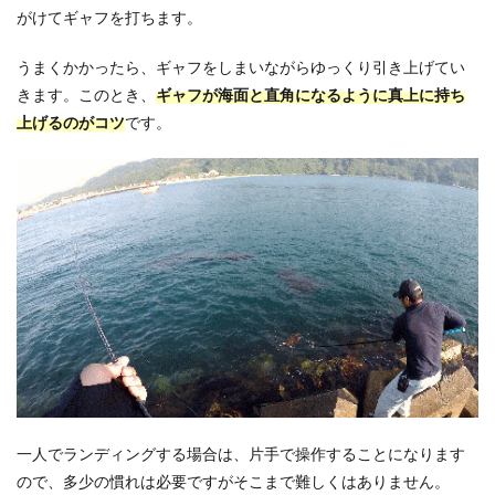
がけてギャフを打ちます。
うまくかかったら、ギャフをしまいながらゆっくり引き上げてい
きます。このとき、
ギャフが海面と直角になるように真上に持ち
上げるのがコツ
です。
一人でランディングする場合は、片手で操作することになります
ので、多少の慣れは必要ですがそこまで難しくはありません。