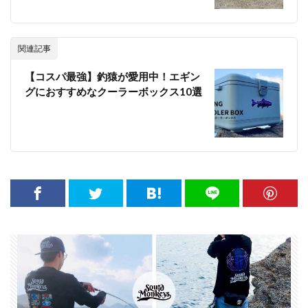
関連記事
【コスパ最強】釣猿が愛用中！エギン
グにおすすめなクーラーボックス10選