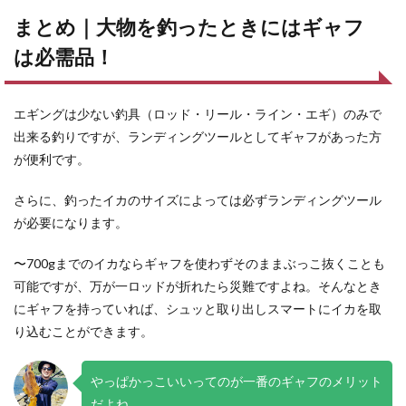
まとめ｜大物を釣ったときにはギャフ
は必需品！
エギングは少ない釣具（ロッド・リール・ライン・エギ）のみで
出来る釣りですが、ランディングツールとしてギャフがあった方
が便利です。
さらに、釣ったイカのサイズによっては必ずランディングツール
が必要になります。
〜700gまでのイカならギャフを使わずそのままぶっこ抜くことも
可能ですが、万が一ロッドが折れたら災難ですよね。そんなとき
にギャフを持っていれば、シュッと取り出しスマートにイカを取
り込むことができます。
やっぱかっこいいってのが一番のギャフのメリット
だよね。