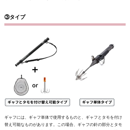
③タイプ
ギャフには、ギャフ単体で使用するものと、ギャフとタモを付け
替え可能なものがあります。この場合、ギャフの針の部分とタモ