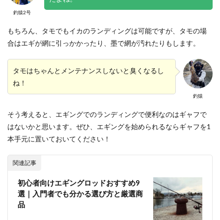
釣猿2号
もちろん、タモでもイカのランディングは可能ですが、タモの場
合はエギが網に引っかかったり、墨で網が汚れたりもします。
タモはちゃんとメンテナンスしないと臭くなるし
ね！
釣猿
そう考えると、エギングでのランディングで便利なのはギャフで
はないかと思います。ぜひ、エギングを始められるならギャフを1
本手元に置いておいてください！
関連記事
初心者向けエギングロッドおすすめ9
選｜入門者でも分かる選び方と厳選商
品