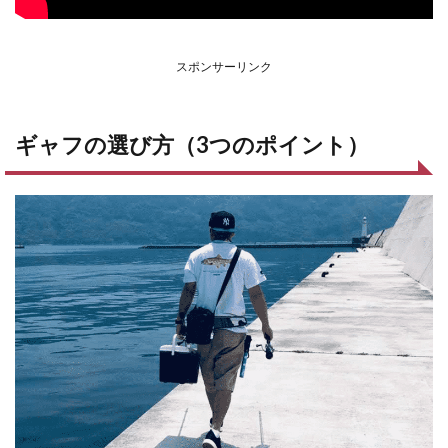
スポンサーリンク
ギャフの選び方（3つのポイント）