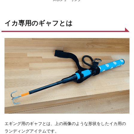
イカ専用のギャフとは
エギング用のギャフとは、上の画像のような形状をしたイカ用の
ランディングアイテムです。