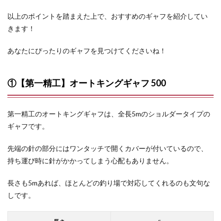
以上のポイントを踏まえた上で、おすすめのギャフを紹介してい
きます！
あなたにぴったりのギャフを見つけてくださいね！
①【第一精工】オートキングギャフ 500
第一精工のオートキングギャフは、全長5mのショルダータイプの
ギャフです。
先端の針の部分にはワンタッチで開くカバーが付いているので、
持ち運び時に針がかかってしまう心配もありません。
長さも5mあれば、ほとんどの釣り場で対応してくれるのも文句な
しです。