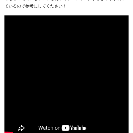
ているので参考にしてください！