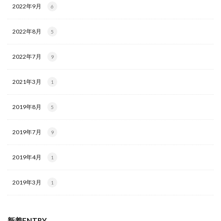
2022年9月
6
2022年8月
5
2022年7月
9
2021年3月
1
2019年8月
5
2019年7月
9
2019年4月
1
2019年3月
1
新着ENTRY