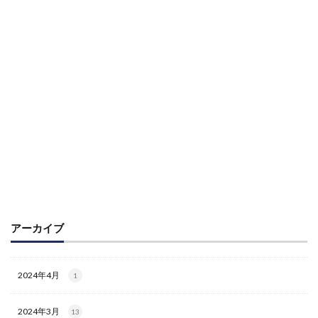
アーカイブ
2024年4月
1
2024年3月
13