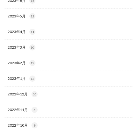
2023年6月
15
2023年5月
12
2023年4月
11
2023年3月
10
2023年2月
12
2023年1月
12
2022年12月
10
2022年11月
6
2022年10月
9