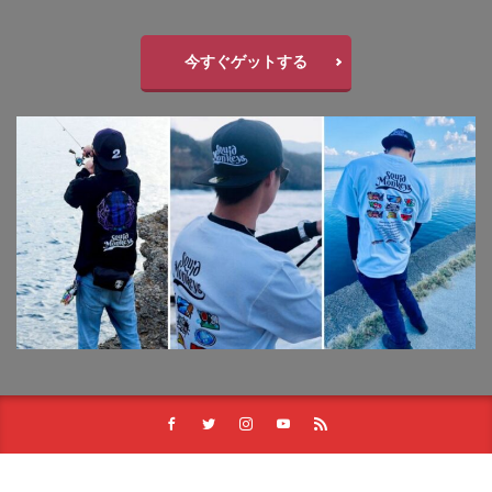
今すぐゲットする