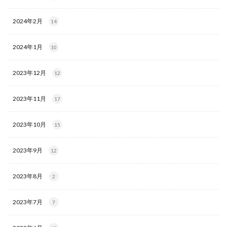
2024年2月
14
2024年1月
10
2023年12月
12
2023年11月
17
2023年10月
15
2023年9月
12
2023年8月
2
2023年7月
7