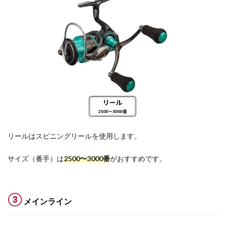
リールはスピニングリールを使用します。
サイズ（番手）は
2500〜3000番
がおすすめです。
③
メインライン