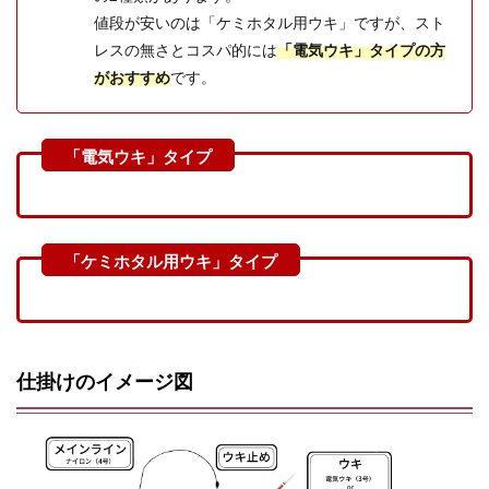
値段が安いのは「ケミホタル用ウキ」ですが、スト
レスの無さとコスパ的には
「電気ウキ」タイプの方
がおすすめ
です。
仕掛けのイメージ図