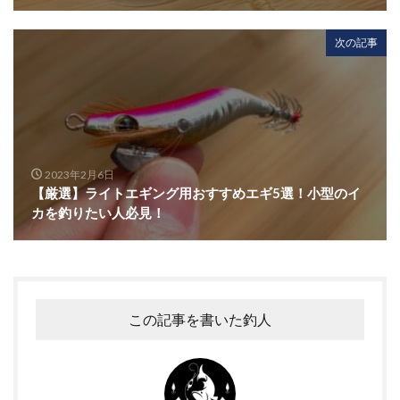
次の記事
2023年2月6日
【厳選】ライトエギング用おすすめエギ5選！小型のイ
カを釣りたい人必見！
この記事を書いた釣人