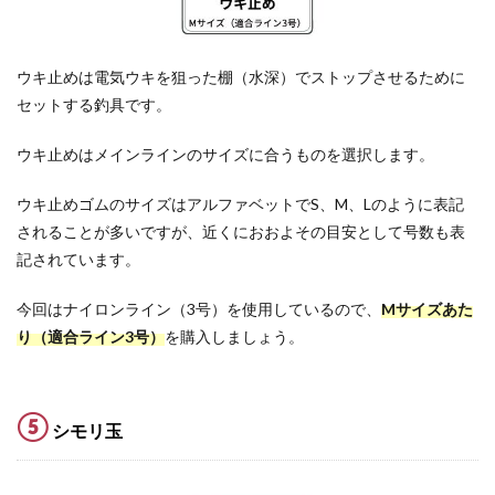
ウキ止めは電気ウキを狙った棚（水深）でストップさせるために
セットする釣具です。
ウキ止めはメインラインのサイズに合うものを選択します。
ウキ止めゴムのサイズはアルファベットでS、M、Lのように表記
されることが多いですが、近くにおおよその目安として号数も表
記されています。
今回はナイロンライン（3号）を使用しているので、
Mサイズあた
り（適合ライン3号）
を購入しましょう。
⑤
シモリ玉