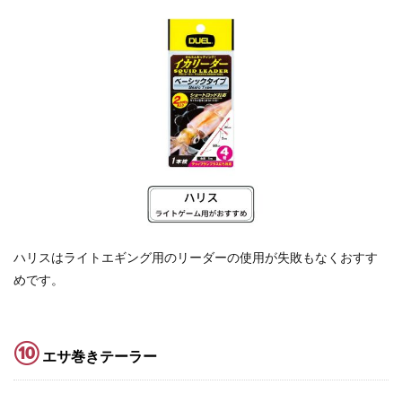
ハリスはライトエギング用のリーダーの使用が失敗もなくおすす
めです。
⑩
エサ巻きテーラー