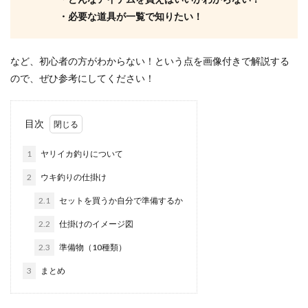
・必要な道具が一覧で知りたい！
など、初心者の方がわからない！という点を画像付きで解説する
ので、ぜひ参考にしてください！
目次
1
ヤリイカ釣りについて
2
ウキ釣りの仕掛け
2.1
セットを買うか自分で準備するか
2.2
仕掛けのイメージ図
2.3
準備物（10種類）
3
まとめ