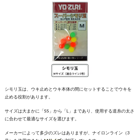
シモリ玉は、ウキ止めとウキ本体の間にセットすることでウキを
止める役割があります。
サイズは大まかに「SS」から「L」まであり、使用する道糸の太さ
に合わせて最適なサイズを選びます。
メーカーによって多少のズレはありますが、ナイロンライン（3