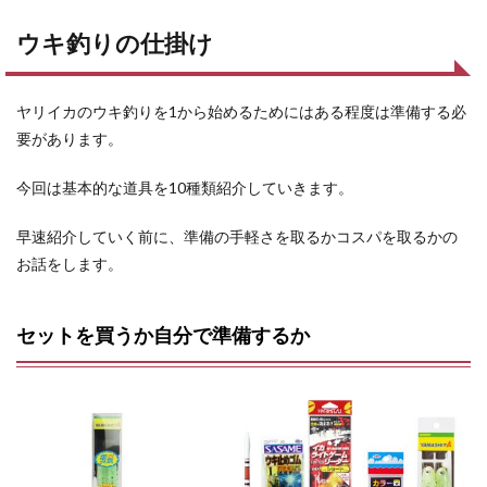
ウキ釣りの仕掛け
ヤリイカのウキ釣りを1から始めるためにはある程度は準備する必
要があります。
今回は基本的な道具を10種類紹介していきます。
早速紹介していく前に、準備の手軽さを取るかコスパを取るかの
お話をします。
セットを買うか自分で準備するか