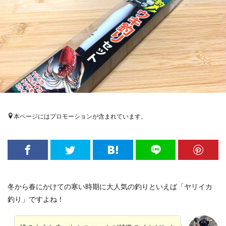
本ページにはプロモーションが含まれています。
冬から春にかけての寒い時期に大人気の釣りといえば「ヤリイカ
釣り」ですよね！