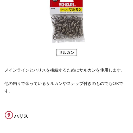
メインラインとハリスを接続するためにサルカンを使用します。
他の釣りで余っているサルカンやスナップ付きのものでもOKで
す。
⑨
ハリス