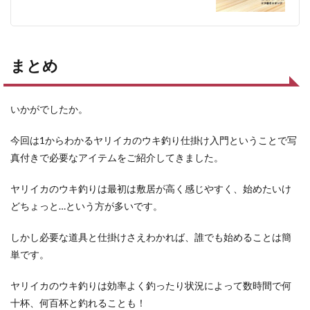
まとめ
いかがでしたか。
今回は1からわかるヤリイカのウキ釣り仕掛け入門ということで写
真付きで必要なアイテムをご紹介してきました。
ヤリイカのウキ釣りは最初は敷居が高く感じやすく、始めたいけ
どちょっと…という方が多いです。
しかし必要な道具と仕掛けさえわかれば、誰でも始めることは簡
単です。
ヤリイカのウキ釣りは効率よく釣ったり状況によって数時間で何
十杯、何百杯と釣れることも！