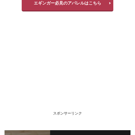
エギンガー必見のアパレルはこちら
スポンサーリンク