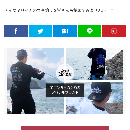
そんなヤリイカのウキ釣りを皆さんも始めてみませんか！？