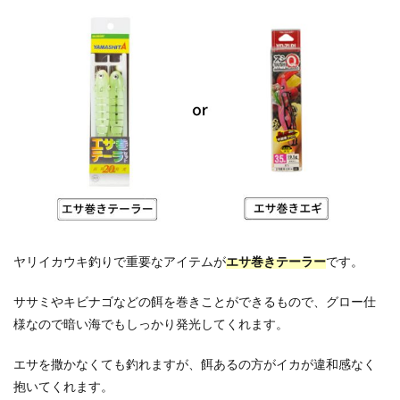
ヤリイカウキ釣りで重要なアイテムが
エサ巻きテーラー
です。
ササミやキビナゴなどの餌を巻きことができるもので、グロー仕
様なので暗い海でもしっかり発光してくれます。
エサを撒かなくても釣れますが、餌あるの方がイカが違和感なく
抱いてくれます。