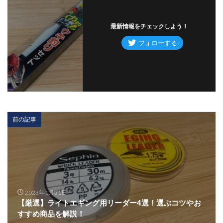
最新情報をチェックしよう！
前の記事
2023年1月31日
【厳選】ライトエギング用リーダー4選！選ぶコツやお
すすめ商品を解説！