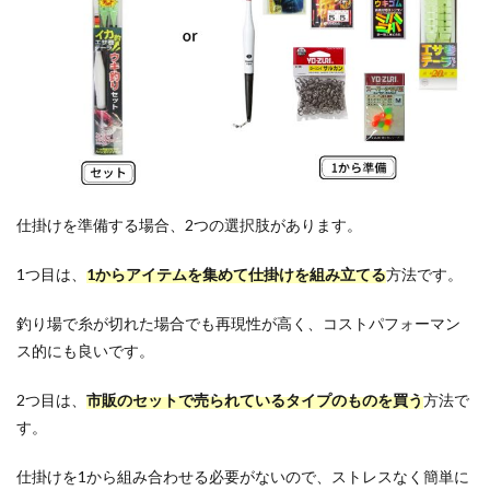
仕掛けを準備する場合、2つの選択肢があります。
1つ目は、
1からアイテムを集めて仕掛けを組み立てる
方法です。
釣り場で糸が切れた場合でも再現性が高く、コストパフォーマン
ス的にも良いです。
2つ目は、
市販のセットで売られているタイプのものを買う
方法で
す。
仕掛けを1から組み合わせる必要がないので、ストレスなく簡単に