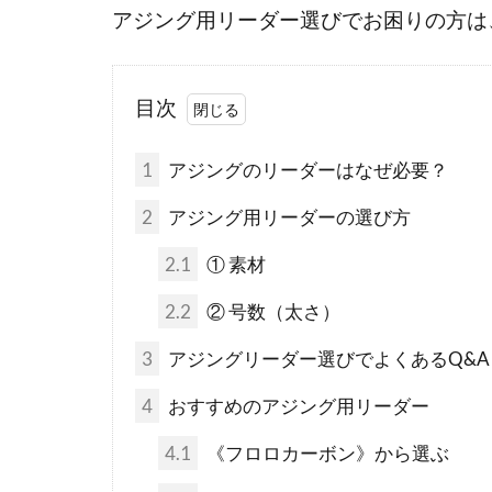
アジング用リーダー選びでお困りの方は
目次
1
アジングのリーダーはなぜ必要？
2
アジング用リーダーの選び方
2.1
① 素材
2.2
② 号数（太さ）
3
アジングリーダー選びでよくあるQ&A
4
おすすめのアジング用リーダー
4.1
《フロロカーボン》から選ぶ