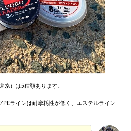
道糸）は5種類あります。
グPEラインは耐摩耗性が低く、エステルライン