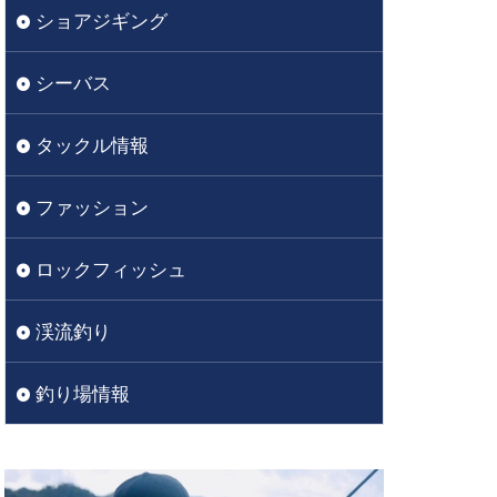
ショアジギング
シーバス
タックル情報
ファッション
ロックフィッシュ
渓流釣り
釣り場情報