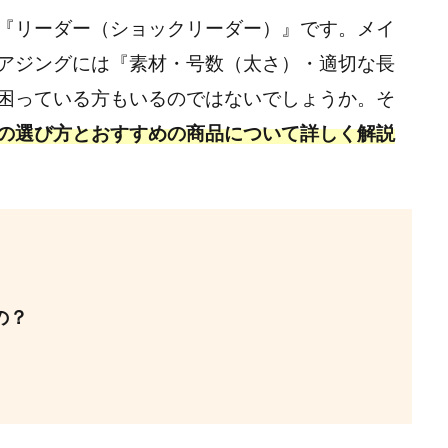
『リーダー（ショックリーダー）』です。メイ
アジングには『素材・号数（太さ）・適切な長
困っている方もいるのではないでしょうか。そ
の選び方とおすすめの商品について詳しく解説
の？