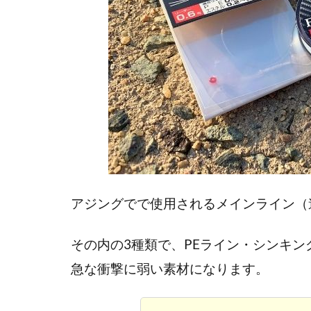
アジングでで使用されるメインライン（
その内の3種類で、PEライン・シンキン
急な衝撃に弱い素材になります。