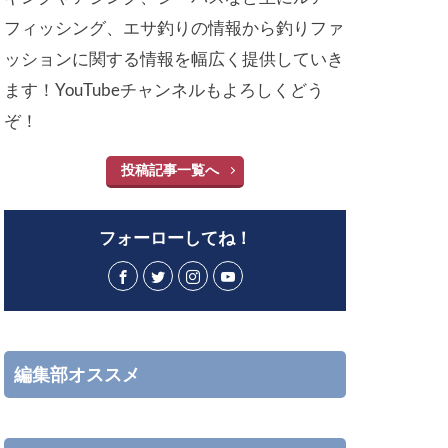
フィッシング、エサ釣りの情報から釣りファ
ッションに関する情報を幅広く提供していき
ます！YouTubeチャンネルもよろしくどう
ぞ！
投稿記事一覧へ
フォーローしてね！
編集部オススメ