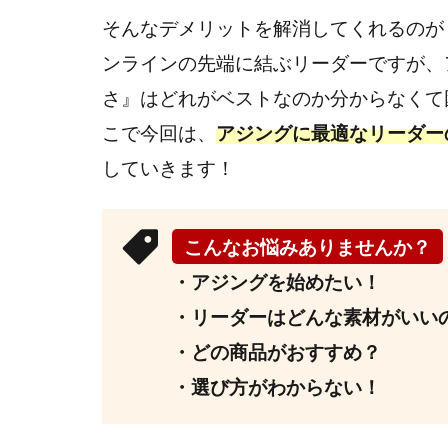
そんなデメリットを解消してくれるのが
ンラインの先端に結ぶリーダーですが、
さ』はどれがベストなのか分からなくて
こで今回は、
アジングに最適なリーダー
していきます！
こんなお悩みありませんか？
・アジングを始めたい！
・リーダーはどんな素材がいい
・どの商品がおすすめ？
・選び方がわからない！