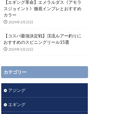
【エギング革命】エメラルダス《アモラ
スジョイント》徹底インプレとおすすめ
カラー
2024年3月25日
【コスパ最強決定戦】渓流ルアー釣りに
おすすめのスピニングリール15選
2024年3月22日
カテゴリー
アジング
エギング