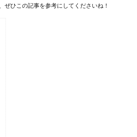
、ぜひこの記事を参考にしてくださいね！