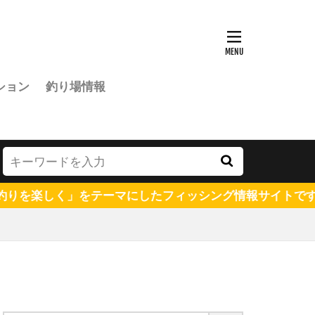
ション
釣り場情報
テーマにしたフィッシング情報サイトです。