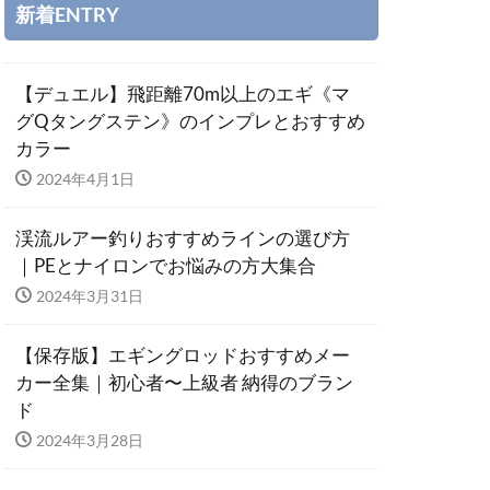
新着ENTRY
【デュエル】飛距離70m以上のエギ《マ
グQタングステン》のインプレとおすすめ
カラー
2024年4月1日
渓流ルアー釣りおすすめラインの選び方
｜PEとナイロンでお悩みの方大集合
2024年3月31日
【保存版】エギングロッドおすすめメー
カー全集｜初心者〜上級者 納得のブラン
ド
2024年3月28日