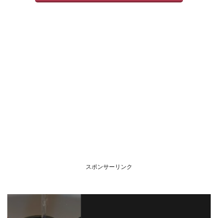
スポンサーリンク