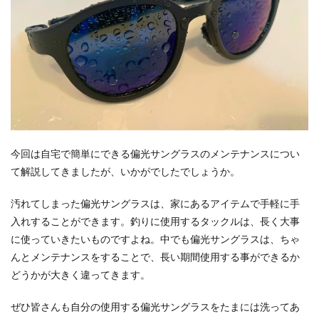
今回は自宅で簡単にできる偏光サングラスのメンテナンスについ
て解説してきましたが、いかがでしたでしょうか。
汚れてしまった偏光サングラスは、家にあるアイテムで手軽に手
入れすることができます。
釣りに使用するタックルは、長く大事
に使っていきたいものですよね。中でも偏光サングラスは、ちゃ
んとメンテナンスをすることで、長い期間使用する事ができるか
どうかが大きく違ってきます。
ぜひ皆さんも自分の使用する偏光サングラスをたまには洗ってあ