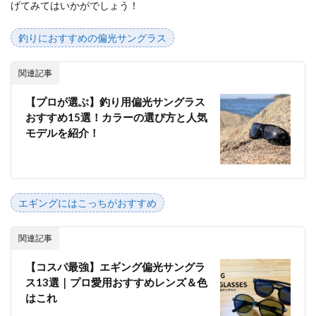
げてみてはいかがでしょう！
釣りにおすすめの偏光サングラス
関連記事
【プロが選ぶ】釣り用偏光サングラス
おすすめ15選！カラーの選び方と人気
モデルを紹介！
エギングにはこっちがおすすめ
関連記事
【コスパ最強】エギング偏光サングラ
ス13選｜プロ愛用おすすめレンズ＆色
はこれ