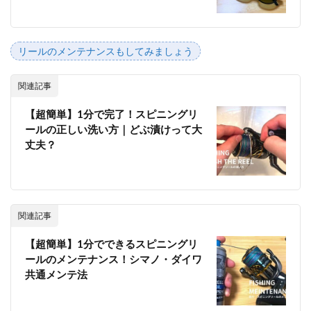
リールのメンテナンスもしてみましょう
関連記事
【超簡単】1分で完了！スピニングリ
ールの正しい洗い方｜どぶ漬けって大
丈夫？
関連記事
【超簡単】1分でできるスピニングリ
ールのメンテナンス！シマノ・ダイワ
共通メンテ法