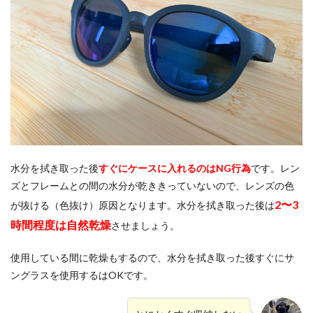
水分を拭き取った後
すぐにケースに入れるのはNG行為
です。レン
ズとフレームとの間の水分が乾ききっていないので、レンズの色
2〜3
が抜ける（色抜け）原因となります。水分を拭き取った後は
時間程度は自然乾燥
させましょう。
使用している間に乾燥もするので、水分を拭き取った後すぐにサ
ングラスを使用するはOKです。