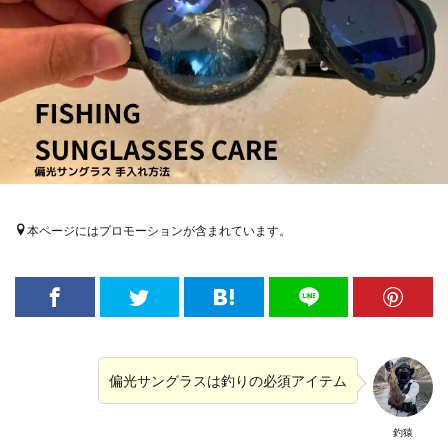
本ページにはプロモーションが含まれています。
偏光サングラスは釣りの必須アイテム
釣猿