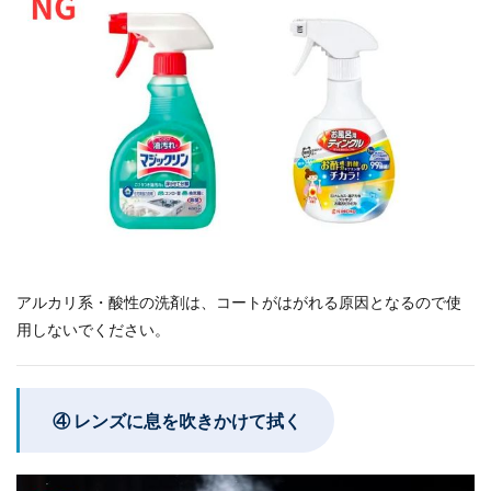
アルカリ系・酸性の洗剤は、コートがはがれる原因となるので使
用しないでください。
④ レンズに息を吹きかけて拭く