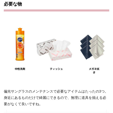
必要な物
偏光サングラスのメンテナンスで必要なアイテムはたったの3つ。
身近にあるものだけで綺麗にできるので、無理に道具を揃える必
要がなくて良いですね。