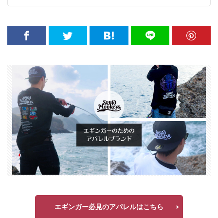
エギンガー必見のアパレルはこちら