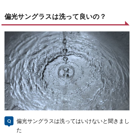
偏光サングラスは洗って良いの？
偏光サングラスは洗ってはいけないと聞きまし
た