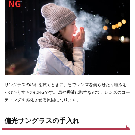
サングラスの汚れを拭くときに、息でレンズを曇らせたり唾液を
かけたりするのはNGです。 息や唾液は酸性なので、レンズのコー
ティングを劣化させる原因になります。
偏光サングラスの手入れ