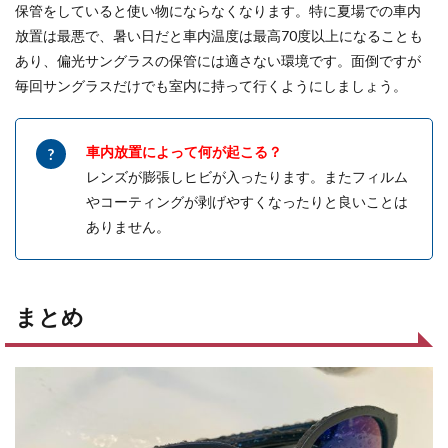
保管をしていると使い物にならなくなります。特に夏場での車内
放置は最悪で、暑い日だと車内温度は最高70度以上になることも
あり、偏光サングラスの保管には適さない環境です。面倒ですが
毎回サングラスだけでも室内に持って行くようにしましょう。
車内放置によって何が起こる？
レンズが膨張しヒビが入ったります。またフィルム
やコーティングが剥げやすくなったりと良いことは
ありません。
まとめ