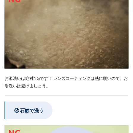
お湯洗いは絶対NGです！ レンズコーティングは熱に弱いので、お
湯洗いは避けましょう。
② 石鹸で洗う