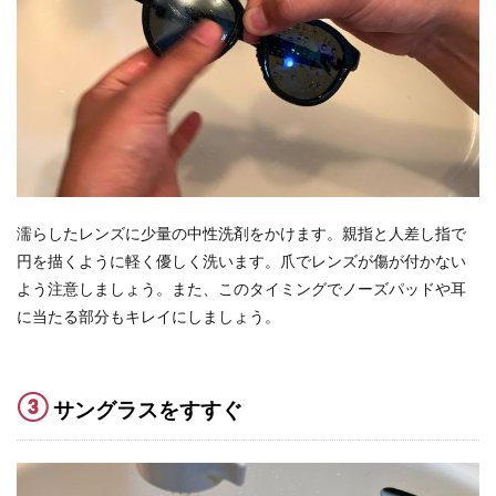
濡らしたレンズに少量の中性洗剤をかけます。親指と人差し指で
円を描くように軽く優しく洗います。爪でレンズが傷が付かない
よう注意しましょう。また、このタイミングでノーズパッドや耳
に当たる部分もキレイにしましょう。
③
サングラスをすすぐ