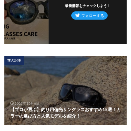
最新情報をチェックしよう！
前の記事
2023年10月6日
【プロが選ぶ】釣り用偏光サングラスおすすめ15選！カ
ラーの選び方と人気モデルを紹介！