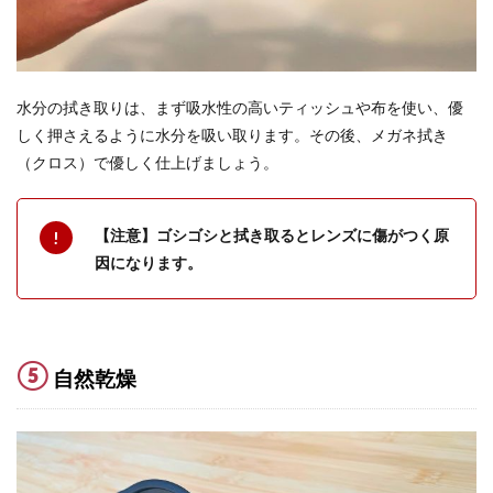
水分の拭き取りは、まず吸水性の高いティッシュや布を使い、優
しく押さえるように水分を吸い取ります。その後、メガネ拭き
（クロス）で優しく仕上げましょう。
【注意】ゴシゴシと拭き取るとレンズに傷がつく原
因になります。
⑤
自然乾燥