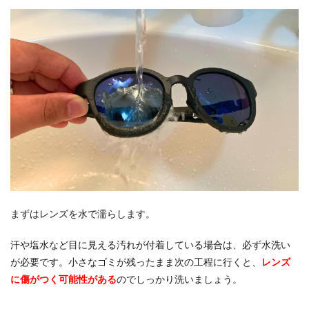
まずはレンズを水で濡らします。
汗や塩水など目に見える汚れが付着している場合は、必ず水洗い
が必要です。小さなゴミが残ったまま次の工程に行くと、
レンズ
に傷がつく可能性がある
のでしっかり洗いましょう。