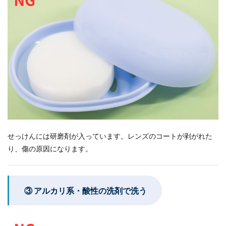
せっけんには研磨剤が入っています。レンズのコートが剥がれた
り、傷の原因になります。
③ アルカリ系・酸性の洗剤で洗う