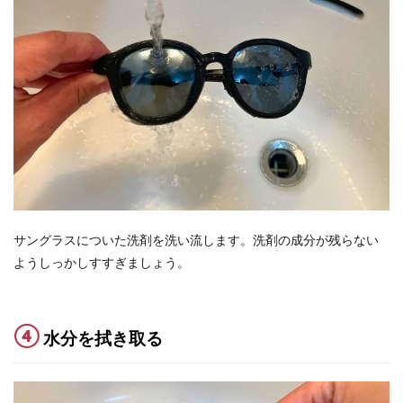
サングラスについた洗剤を洗い流します。洗剤の成分が残らない
ようしっかしすすぎましょう。
④
水分を拭き取る