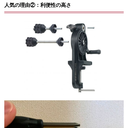
人気の理由②：利便性の高さ