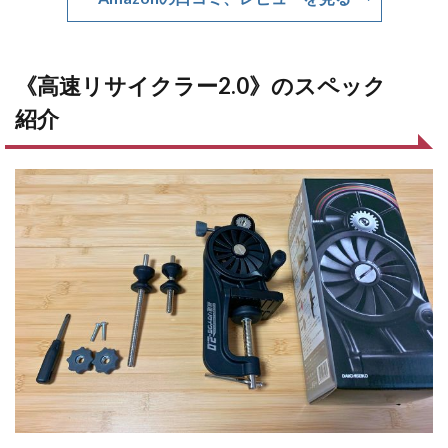
《高速リサイクラー2.0》のスペック
紹介