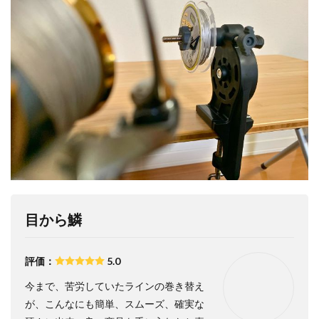
目から鱗
評価：
5.0
今まで、苦労していたラインの巻き替え
が、こんなにも簡単、スムーズ、確実な