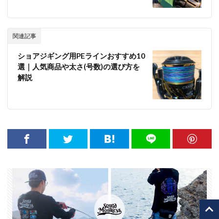
関連記事
ショアジギング用PEラインおすすめ10
選｜人気商品や太さ(号数)の選び方を
解説