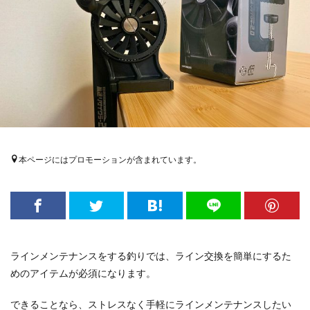
本ページにはプロモーションが含まれています。
ラインメンテナンスをする釣りでは、ライン交換を簡単にするた
めのアイテムが必須になります。
できることなら、ストレスなく手軽にラインメンテナンスしたい