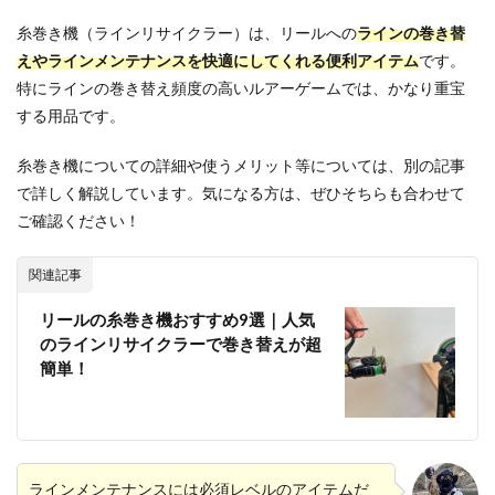
糸巻き機（ラインリサイクラー）は、リールへの
ラインの巻き替
えやラインメンテナンスを快適にしてくれる便利アイテム
です。
特にラインの巻き替え頻度の高いルアーゲームでは、かなり重宝
する用品です。
糸巻き機についての詳細や使うメリット等については、別の記事
で詳しく解説しています。気になる方は、ぜひそちらも合わせて
ご確認ください！
関連記事
リールの糸巻き機おすすめ9選｜人気
のラインリサイクラーで巻き替えが超
簡単！
ラインメンテナンスには必須レベルのアイテムだ