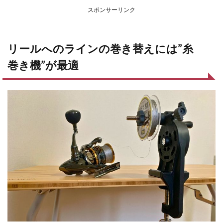
スポンサーリンク
リールへのラインの巻き替えには”糸
巻き機”が最適