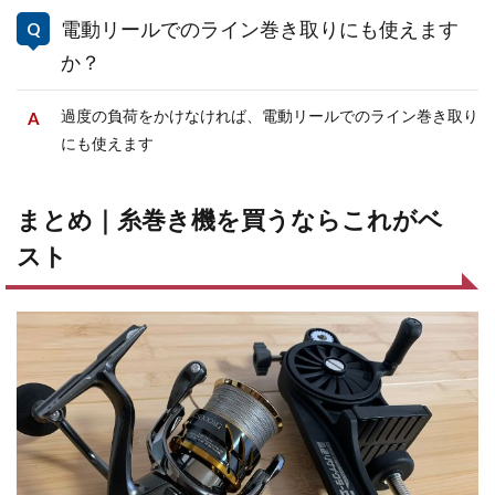
電動リールでのライン巻き取りにも使えます
か？
過度の負荷をかけなければ、電動リールでのライン巻き取り
にも使えます
まとめ｜糸巻き機を買うならこれがベ
スト