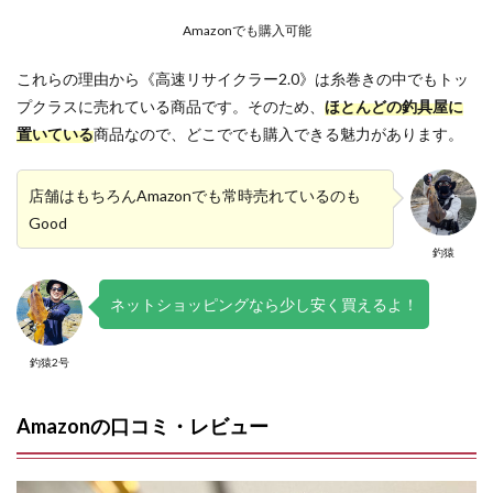
Amazonでも購入可能
これらの理由から《高速リサイクラー2.0》は糸巻きの中でもトッ
プクラスに売れている商品です。そのため、
ほとんどの釣具屋に
置いている
商品なので、どこででも購入できる魅力があります。
店舗はもちろんAmazonでも常時売れているのも
Good
釣猿
ネットショッピングなら少し安く買えるよ！
釣猿2号
Amazonの口コミ・レビュー