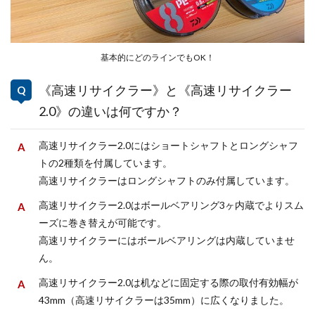
基本的にどのラインでもOK！
《高速リサイクラー》と《高速リサイクラー
2.0》の違いは何ですか？
高速リサイクラー2.0にはショートシャフトとロングシャフ
トの2種類を付属しています。
高速リサイクラーはロングシャフトのみ付属しています。
高速リサイクラー2.0はボールベアリング3ヶ内蔵でよりスム
ーズに巻き替えが可能です。
高速リサイクラーにはボールベアリングは内蔵していませ
ん。
高速リサイクラー2.0は机などに固定する際の取付有効幅が
43mm（高速リサイクラーは35mm）に広くなりました。