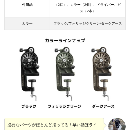
付属品
（2個）、カラー（2個）、ドライバー、ビ
ス（2本）
カラー
ブラック/フォリッジグリーン/ダークアース
必要なパーツがほとんど揃ってる！早い話ほライ