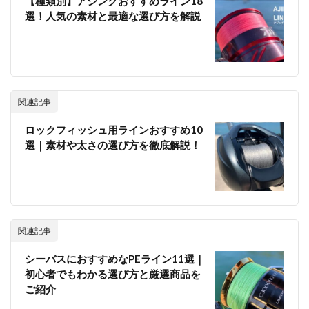
【種類別】アジングおすすめライン18
選！人気の素材と最適な選び方を解説
関連記事
ロックフィッシュ用ラインおすすめ10
選｜素材や太さの選び方を徹底解説！
関連記事
シーバスにおすすめなPEライン11選｜
初心者でもわかる選び方と厳選商品を
ご紹介