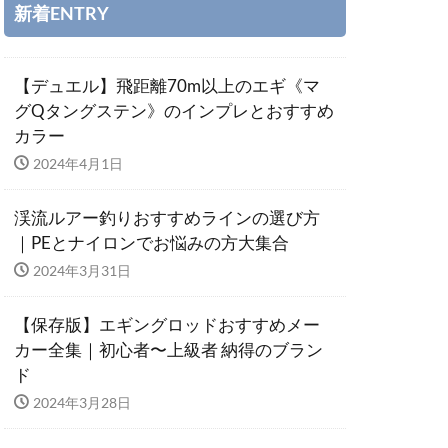
新着ENTRY
【デュエル】飛距離70m以上のエギ《マ
グQタングステン》のインプレとおすすめ
カラー
2024年4月1日
渓流ルアー釣りおすすめラインの選び方
｜PEとナイロンでお悩みの方大集合
2024年3月31日
【保存版】エギングロッドおすすめメー
カー全集｜初心者〜上級者 納得のブラン
ド
2024年3月28日