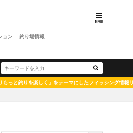
ション
釣り場情報
しく」をテーマにしたフィッシング情報サイトです。