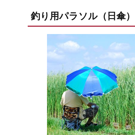
釣り用パラソル（日傘）