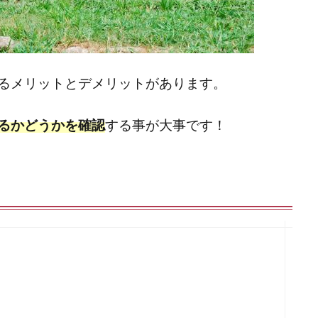
るメリットとデメリットがあります。
るかどうかを確認
する事が大事です！