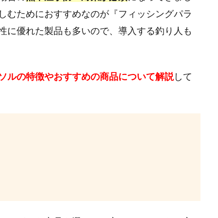
しむためにおすすめなのが『フィッシングパラ
性に優れた製品も多いので、導入する釣り人も
ソルの特徴やおすすめの商品について解説
して