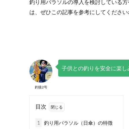
釣り用パラソルの導入を検討している方
は、ぜひこの記事を参考にしてください
子供との釣りを安全に楽し
釣猿2号
目次
1
釣り用パラソル（日傘）の特徴