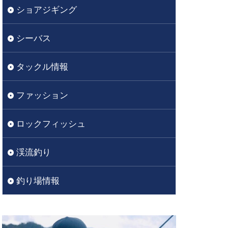
ショアジギング
シーバス
タックル情報
ファッション
ロックフィッシュ
渓流釣り
釣り場情報