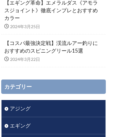
【エギング革命】エメラルダス《アモラ
スジョイント》徹底インプレとおすすめ
カラー
2024年3月25日
【コスパ最強決定戦】渓流ルアー釣りに
おすすめのスピニングリール15選
2024年3月22日
カテゴリー
アジング
エギング