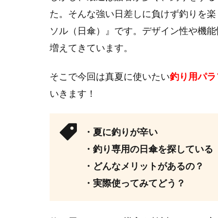
た。そんな強い日差しに負けず釣りを楽
ソル（日傘）』です。デザイン性や機能
増えてきています。
そこで今回は真夏に使いたい
釣り用パラ
いきます！
・夏に釣りが辛い
・釣り専用の日傘を探している
・どんなメリットがあるの？
・実際使ってみてどう？