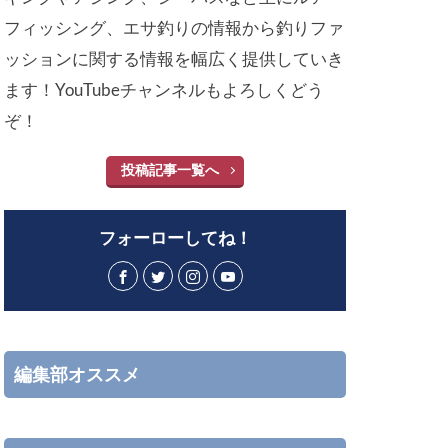
フィッシング、エサ釣りの情報から釣りファ
ッションに関する情報を幅広く提供していき
ます！YouTubeチャンネルもよろしくどう
ぞ！
投稿記事一覧へ
フォーローしてね！
編集部オススメ