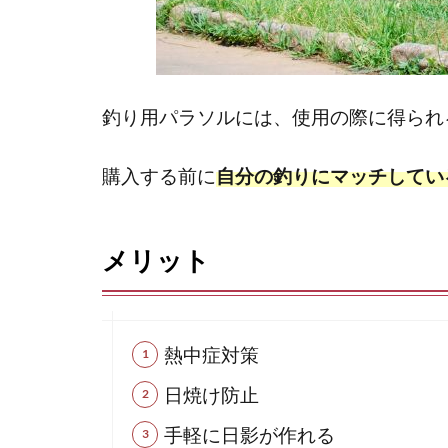
釣り用パラソルには、使用の際に得られ
購入する前に
自分の釣りにマッチしてい
メリット
熱中症対策
日焼け防止
手軽に日影が作れる