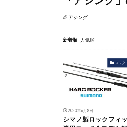
アジング
新着順
人気順
ロック
2023年6月8日
シマノ製ロックフィ