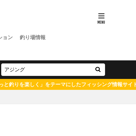
ション
釣り場情報
をテーマにしたフィッシング情報サイトです。