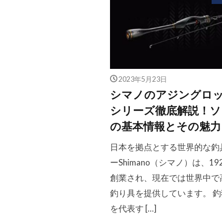
2023年5月23日
シマノのアジングロッ
シリーズ徹底解説！ソ
の基本情報とその魅力
日本を拠点とする世界的な釣
ーShimano（シマノ）は、19
創業され、現在では世界中で
釣り具を提供しています。 釣
を代表す […]