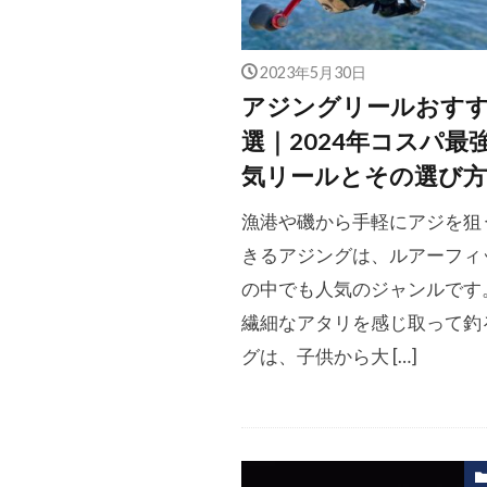
2023年5月30日
アジングリールおすす
選｜2024年コスパ最
気リールとその選び方
漁港や磯から手軽にアジを狙
きるアジングは、ルアーフィ
の中でも人気のジャンルです
繊細なアタリを感じ取って釣
グは、子供から大 […]