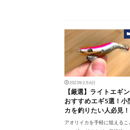
2023年2月6日
【厳選】ライトエギン
おすすめエギ5選！小
カを釣りたい人必見！
アオリイカを手軽に狙えるこ