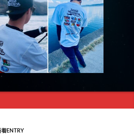
着ENTRY